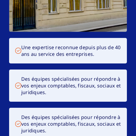
Une expertise reconnue depuis plus de 40
ans au service des entreprises.
Des équipes spécialisées pour répondre à
vos enjeux comptables, fiscaux, sociaux et
juridiques.
Des équipes spécialisées pour répondre à
vos enjeux comptables, fiscaux, sociaux et
juridiques.