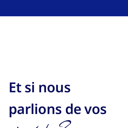
Et si nous
parlions de vos