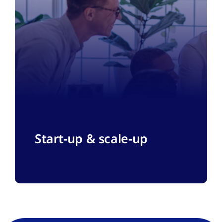
Start-up & scale-up