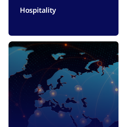
Hospitality