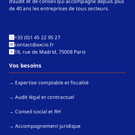
d’audit et de conseil qui accompagne depuis plus
de 40 ans les entreprises de tous secteurs.
+33 (0)1 45 22 95 27
contact@axcio.fr
18, rue de Madrid, 75008 Paris
Vos besoins
→ Expertise comptable et fiscalité
→ Audit légal et contractuel
→ Conseil social et RH
→ Accompagnement juridique