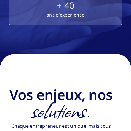
+
40
ans d’expérience
Vos enjeux, nos
solutions.
Chaque entrepreneur est unique, mais tous