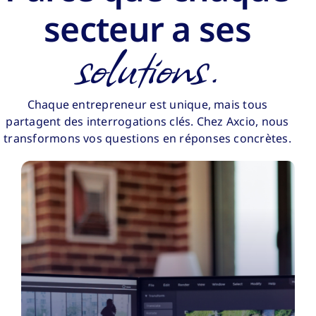
secteur a ses
solutions.
Chaque entrepreneur est unique, mais tous
partagent des interrogations clés. Chez Axcio, nous
transformons vos questions en réponses concrètes.