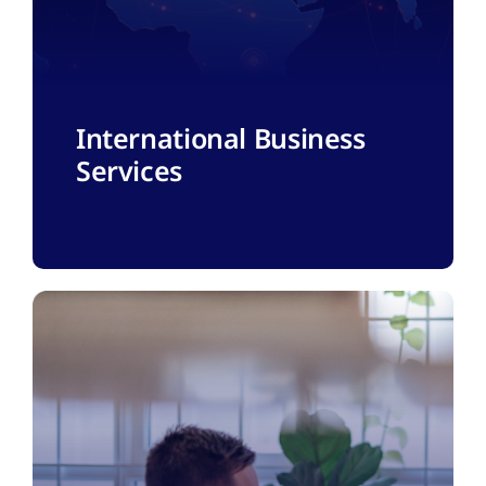
International Business
Services