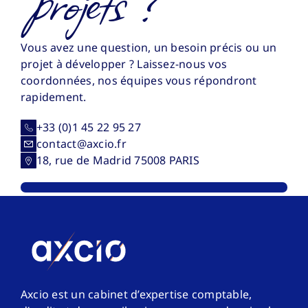
projets ?
Vous avez une question, un besoin précis ou un
projet à développer ? Laissez-nous vos
coordonnées, nos équipes vous répondront
rapidement.
+33 (0)1 45 22 95 27
contact@axcio.fr
18, rue de Madrid 75008 PARIS
Axcio est un cabinet d’expertise comptable,