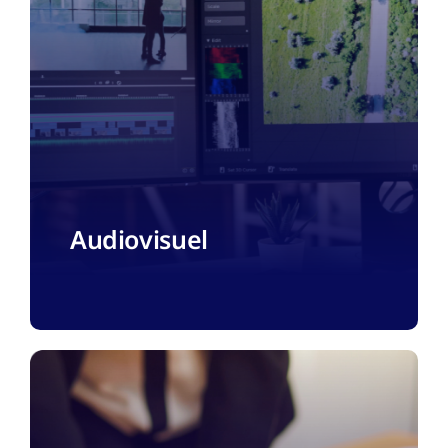
Audiovisuel