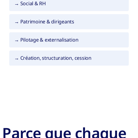
→ Social & RH
→ Patrimoine & dirigeants
→ Pilotage & externalisation
→ Création, structuration, cession
Parce que chaque