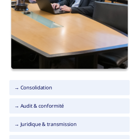
→ Consolidation
→ Audit & conformité
→ Juridique & transmission