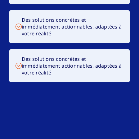
Des solutions concrètes et
immédiatement actionnables, adaptées à
votre réalité
Des solutions concrètes et
immédiatement actionnables, adaptées à
votre réalité