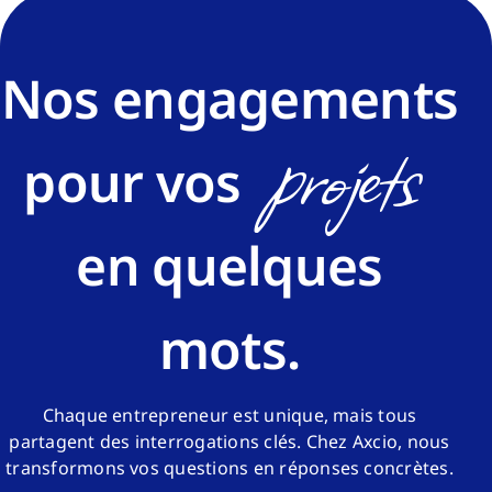
Nos engagements
projets
pour vos
en quelques
mots.
Chaque entrepreneur est unique, mais tous
partagent des interrogations clés. Chez Axcio, nous
transformons vos questions en réponses concrètes.