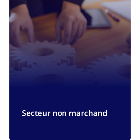
Secteur non marchand