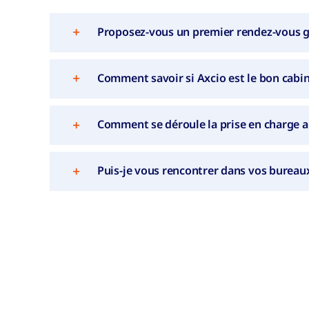
Proposez-vous un premier rendez-vous gr
Comment savoir si Axcio est le bon cabin
Comment se déroule la prise en charge a
Puis-je vous rencontrer dans vos bureaux