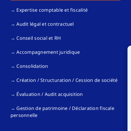
→ Expertise comptable et fiscalité
→ Audit légal et contractuel
→ Conseil social et RH
→ Accompagnement juridique
→ Consolidation
→ Création / Structuration / Cession de société
→ Évaluation / Audit acquisition
→ Gestion de patrimoine / Déclaration fiscale
personnelle