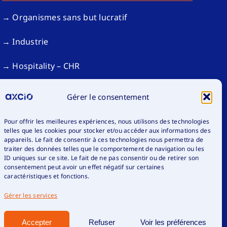
→ Organismes sans but lucratif
→ Industrie
→ Hospitality – CHR
→ International Business Services
Gérer le consentement
Pour offrir les meilleures expériences, nous utilisons des technologies
telles que les cookies pour stocker et/ou accéder aux informations des
appareils. Le fait de consentir à ces technologies nous permettra de
traiter des données telles que le comportement de navigation ou les
ID uniques sur ce site. Le fait de ne pas consentir ou de retirer son
consentement peut avoir un effet négatif sur certaines
caractéristiques et fonctions.
Gérer les services
Accepter
Refuser
Voir les préférences