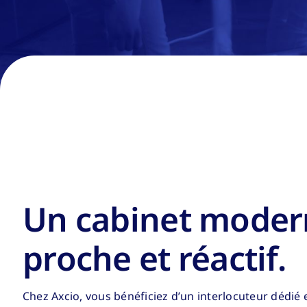
Un cabinet moder
proche et réactif.
Chez Axcio, vous bénéficiez d’un interlocuteur dédié 