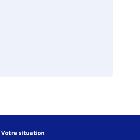
Votre situation