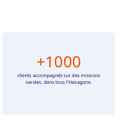
+
1000
clients accompagnés sur des missions
variées, dans tous l’Hexagone.