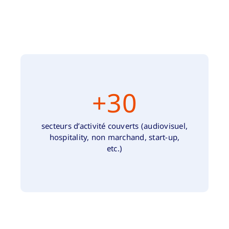
+
30
secteurs d’activité couverts (audiovisuel,
hospitality, non marchand, start-up,
etc.)