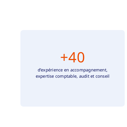
+
40
d’expérience en accompagnement,
expertise comptable, audit et conseil