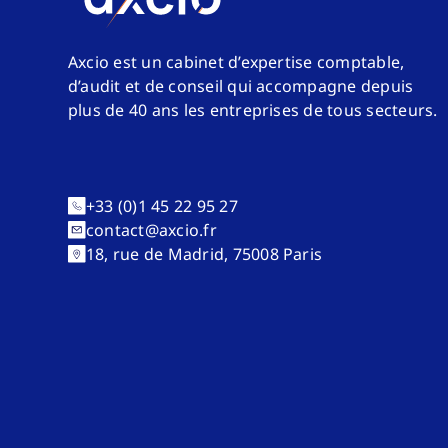
Axcio est un cabinet d’expertise comptable,
d’audit et de conseil qui accompagne depuis
plus de 40 ans les entreprises de tous secteurs.
+33 (0)1 45 22 95 27
contact@axcio.fr
18, rue de Madrid, 75008 Paris