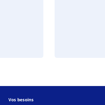
Vos besoins