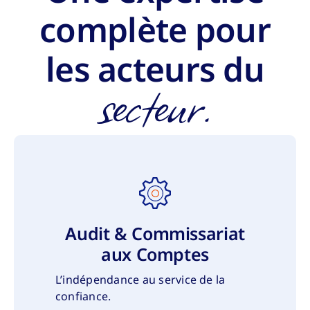
complète pour
les acteurs du
secteur.
Audit & Commissariat
aux Comptes
L’indépendance au service de la
confiance.