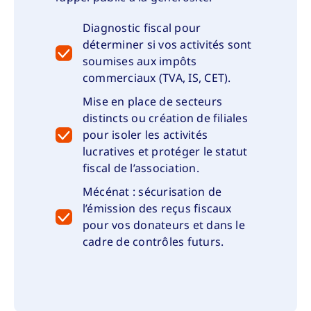
Diagnostic fiscal pour
déterminer si vos activités sont
soumises aux impôts
commerciaux (TVA, IS, CET).
Mise en place de secteurs
distincts ou création de filiales
pour isoler les activités
lucratives et protéger le statut
fiscal de l’association.
Mécénat : sécurisation de
l’émission des reçus fiscaux
pour vos donateurs et dans le
cadre de contrôles futurs.