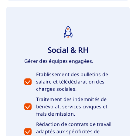
Social & RH
Gérer des équipes engagées.
Etablissement des bulletins de
salaire et télédéclaration des
charges sociales.
Traitement des indemnités de
bénévolat, services civiques et
frais de mission.
Rédaction de contrats de travail
adaptés aux spécificités de