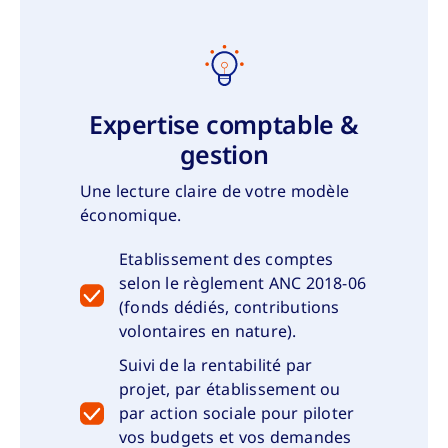
Expertise comptable &
gestion
Une lecture claire de votre modèle
économique.
Etablissement des comptes
selon le règlement ANC 2018-06
(fonds dédiés, contributions
volontaires en nature).
Suivi de la rentabilité par
projet, par établissement ou
par action sociale pour piloter
vos budgets et vos demandes