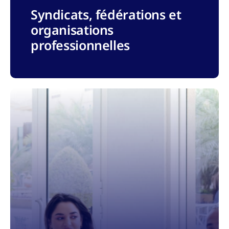
Syndicats, fédérations et
organisations
professionnelles