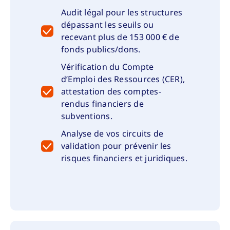
Audit légal pour les structures
dépassant les seuils ou
recevant plus de 153 000 € de
fonds publics/dons.
Vérification du Compte
d’Emploi des Ressources (CER),
attestation des comptes-
rendus financiers de
subventions.
Analyse de vos circuits de
validation pour prévenir les
risques financiers et juridiques.