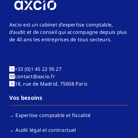
Axcio est un cabinet d’expertise comptable,
d’audit et de conseil qui accompagne depuis plus
de 40 ans les entreprises de tous secteurs.
+33 (0)1 45 22 95 27
contact@axcio.fr
18, rue de Madrid, 75008 Paris
Vos besoins
→ Expertise comptable et fiscalité
→ Audit légal et contractuel