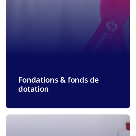
Fondations & fonds de
dotation