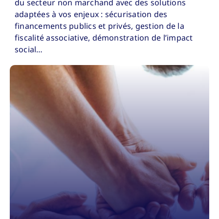
du secteur non marchand avec des solutions
adaptées à vos enjeux : sécurisation des
financements publics et privés, gestion de la
fiscalité associative, démonstration de l’impact
social…