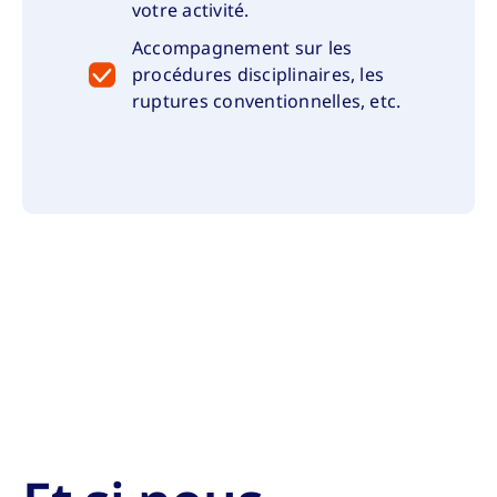
votre activité.
Accompagnement sur les
procédures disciplinaires, les
ruptures conventionnelles, etc.