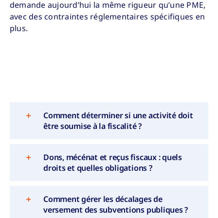
demande aujourd’hui la même rigueur qu’une PME,
avec des contraintes réglementaires spécifiques en
plus.
Comment déterminer si une activité doit
être soumise à la fiscalité ?
Dons, mécénat et reçus fiscaux : quels
droits et quelles obligations ?
Comment gérer les décalages de
versement des subventions publiques ?