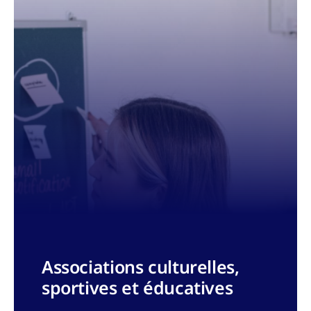
Associations culturelles,
sportives et éducatives