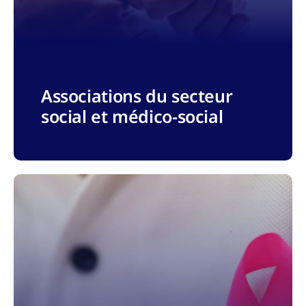
Associations du secteur
social et médico-social