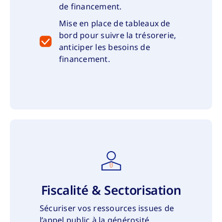
de financement.
Mise en place de tableaux de
bord pour suivre la trésorerie,
anticiper les besoins de
financement.
Fiscalité & Sectorisation
Sécuriser vos ressources issues de
l’appel public à la générosité.