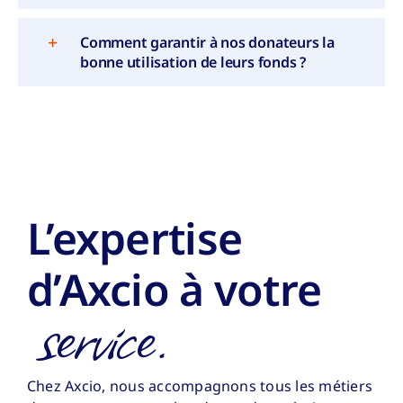
Comment garantir à nos donateurs la
bonne utilisation de leurs fonds ?
L’expertise
d’Axcio à votre
service.
Chez Axcio, nous accompagnons tous les métiers