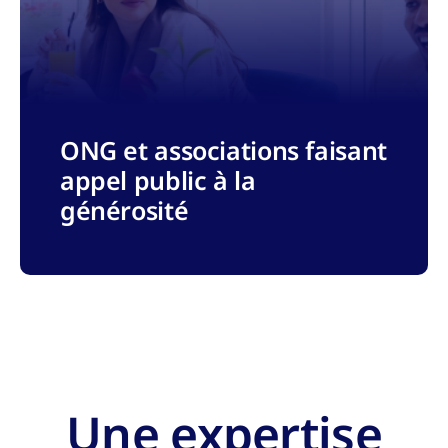
ONG et associations faisant
appel public à la
générosité
Une expertise