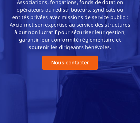
Contact
Associations, fondations, fonds de dotation
opérateurs ou redistributeurs, syndicats ou
entités privées avec missions de service public :
Axcio met son expertise au service des structures
à but non lucratif pour sécuriser leur gestion,
garantir leur conformité réglementaire et
soutenir les dirigeants bénévoles.
Nous contacter